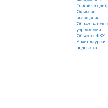
Торговые цент
Офисное
освещение
Образователь
учреждения
Объекты ЖКХ
Архитектурная
подсветка