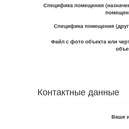
Специфика помещения (назначе
помещен
Специфика помещения (друг
Файл с фото объекта или чер
объе
Контактные данные
Ваше 