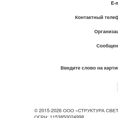
E-m
Контактный теле
Организа
Сообщен
Введите слово на карти
© 2015-2026 ООО «СТРУКТУРА СВЕТА»
ОГРН: 1153850024998