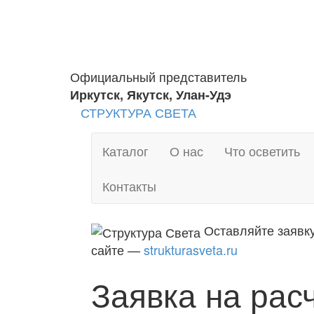
Официальный представитель
Иркутск, Якутск, Улан-Удэ
СТРУКТУРА СВЕТА
Каталог
О нас
Что осветить
Контакты
Оставляйте заявк
сайте —
strukturasveta.ru
Заявка на рас