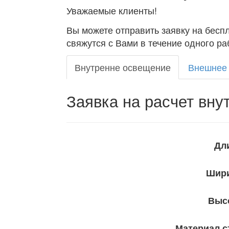
Уважаемые клиенты!
Вы можете отправить заявку на бес
свяжутся с Вами в течение одного ра
Внутренне освещение
Внешнее
Заявка на расчет вну
Дл
Шир
Выс
Материал с