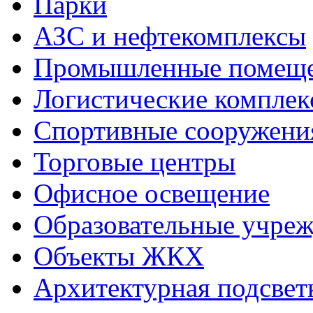
Парки
АЗС и нефтекомплексы
Промышленные помещ
Логистические комплек
Спортивные сооружени
Торговые центры
Офисное освещение
Образовательные учре
Объекты ЖКХ
Архитектурная подсвет