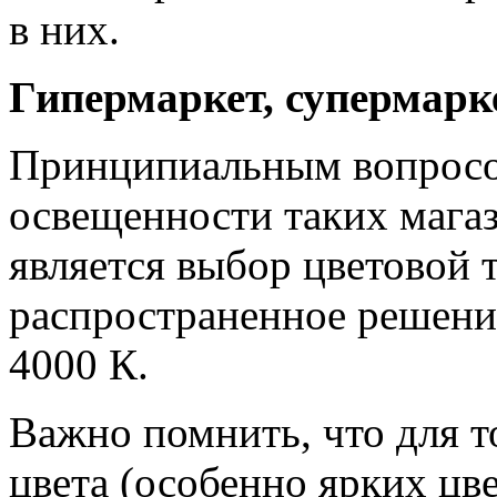
в них.
Гипермаркет, супермарк
Принципиальным вопросо
освещенности таких мага
является выбор цветовой 
распространенное решени
4000 К.
Важно помнить, что для т
цвета (особенно ярких цве