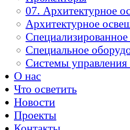
07. Архитектурное о
Архитектурное осве
Специализированное
Специальное оборуд
Системы управления 
О нас
Что осветить
Новости
Проекты
Контакты