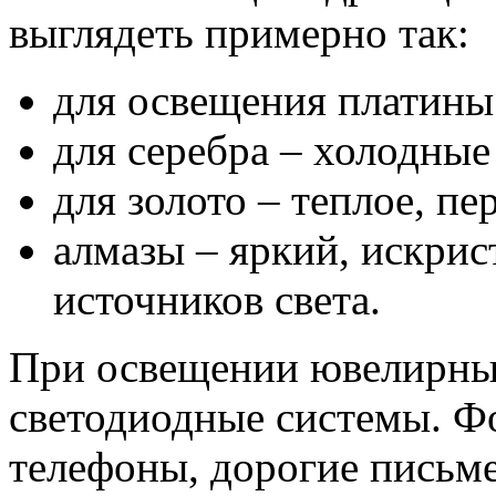
выглядеть примерно так:
для освещения платины
для серебра – холодные
для золото – теплое, п
алмазы – яркий, искрис
источников света.
При освещении ювелирны
светодиодные системы. Ф
телефоны, дорогие письм