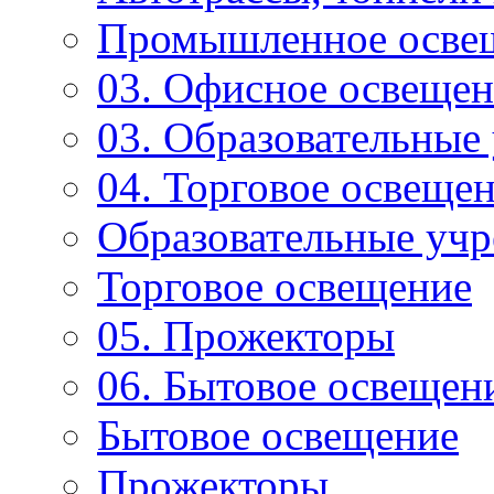
Промышленное осве
03. Офисное освеще
03. Образовательные
04. Торговое освеще
Образовательные уч
Торговое освещение
05. Прожекторы
06. Бытовое освещен
Бытовое освещение
Прожекторы