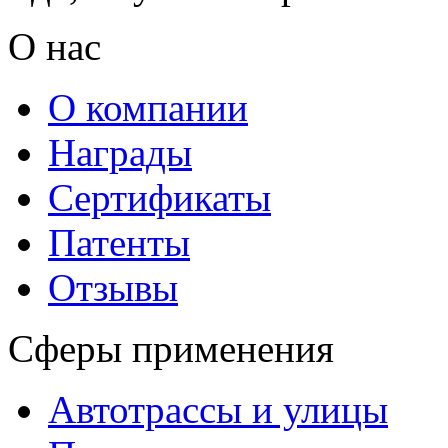
О нас
О компании
Награды
Сертификаты
Патенты
Отзывы
Сферы применения
Автотрассы и улицы