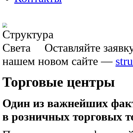
Оставляйте заявк
нашем новом сайте —
str
Торговые центры
Один из важнейших фак
в розничных торговых то