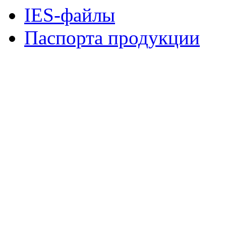
IES-файлы
Паспорта продукции