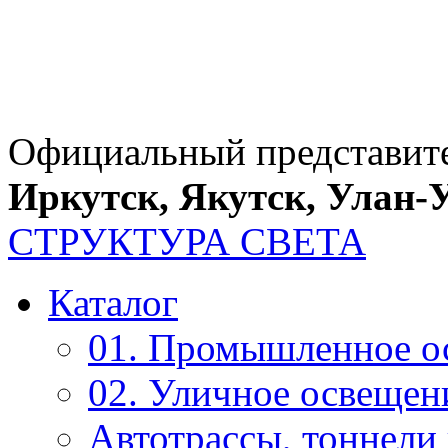
Официальный представит
Иркутск, Якутск, Улан-
СТРУКТУРА СВЕТА
Каталог
01. Промышленное о
02. Уличное освещен
Автотрассы, тоннели