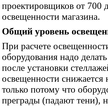
проектировщиков от 700 
освещенности магазина.
Общий уровень освещенн
При расчете освещенности
оборудования надо делать 
после установки стеллаже
освещенности снижается 
только потому что оборуд
преграды (падают тени), н