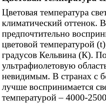
Цветовая температура све
климатический оттенок. 
предпочтительно восприни
цветовой температурой (t
градусов Кельвина (К). По
ультрафиолетовую область
невидимым. В странах с 
лучше воспринимается све
температурой – 4000-2500