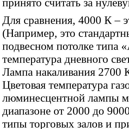
принято считать за нулев
Для сравнения, 4000 К – э
(Например, это стандартн
подвесном потолке типа «
температура дневного све
Лампа накаливания 2700 К
Цветовая температура газ
люминесцентной лампы мо
диапазоне от 2000 до 900
типы торговых залов и п