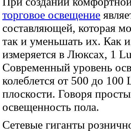
При создании комфортной
торговое освещение
являе
составляющей, которая мо
так и уменьшать их. Как 
измеряется в Люксах, 1 Lu
Современный уровень осв
колеблется от 500 до 100 
плоскости. Говоря просты
освещенность пола.
Сетевые гиганты рознично