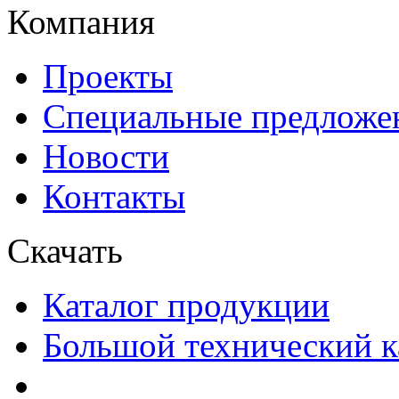
Компания
Проекты
Специальные предложе
Новости
Контакты
Скачать
Каталог продукции
Большой технический к