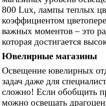
800 Lux, лампы теплых цв
коэффициентом цветопере
важных моментов – это ра
которая достигается выс
Ювелирные магазины
Освещение ювелирных отд
задач даже для специалис
сложно! Если обобщить п
можно освещать драгоценн