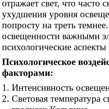
отражает свет, что часто 
ухудшения уровня освеще
попросту на треть темнее
освещенности важными эл
психологические аспекты 
Психологическое воздей
факторами:
Интенсивность освещен
Световая температура с