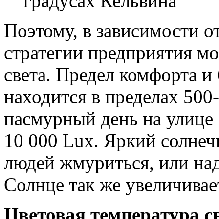
градусах Кельвина
Поэтому, в зависимости о
стратегии предприятия м
света. Предел комфорта и
находится в пределах 500-
пасмурный день на улице 
10 000 Lux. Яркий солнечн
людей жмуриться, или на
Солнце так же увеличивае
Цветовая температура с