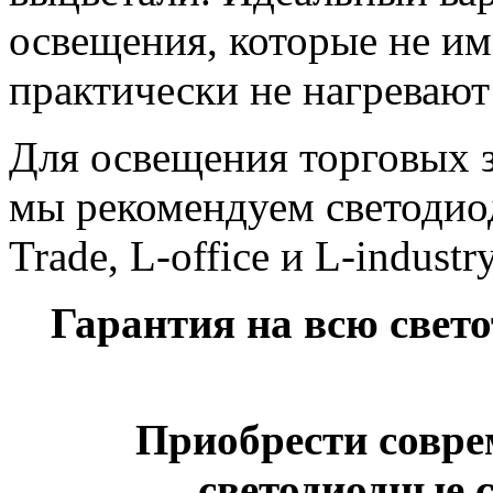
освещения, которые не и
практически не нагревают
Для освещения торговых з
мы рекомендуем светодио
Trade, L-office и L-industry
Гарантия на всю свет
Приобрести совр
светодиодные