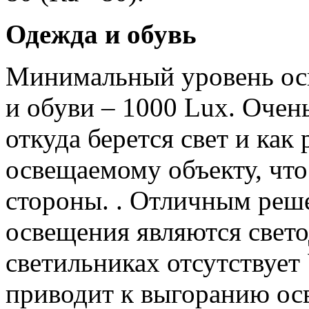
Одежда и обувь
Минимальный уровень ос
и обуви – 1000 Lux. Очен
откуда берется свет и как
освещаемому объекту, что 
стороны. . Отличным реш
освещения являются свето
светильниках отсутствует
приводит к выгоранию ос