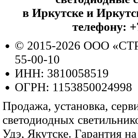
в Иркутске и Иркутс
телефону: +7
© 2015-2026 ООО «СТ
55-00-10
ИНН: 3810058519
ОГРН: 1153850024998
Продажа, установка, серв
светодиодных светильник
Удэ, Якутске. Гарантия н