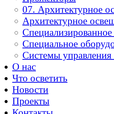
07. Архитектурное о
Архитектурное осве
Специализированное
Специальное оборуд
Системы управления 
О нас
Что осветить
Новости
Проекты
Контакты