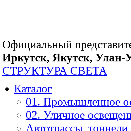
Официальный представит
Иркутск, Якутск, Улан-
СТРУКТУРА СВЕТА
Каталог
01. Промышленное о
02. Уличное освещен
Автотрассы, тоннели