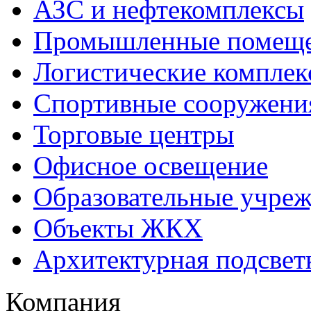
АЗС и нефтекомплексы
Промышленные помещ
Логистические комплек
Спортивные сооружени
Торговые центры
Офисное освещение
Образовательные учре
Объекты ЖКХ
Архитектурная подсвет
Компания