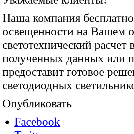
Наша компания бесплатно
освещенности на Вашем о
светотехнический расчет 
полученных данных или п
предоставит готовое реш
светодиодных светильник
Опубликовать
Facebook