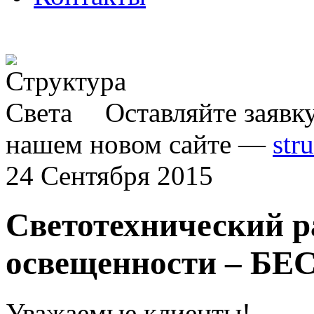
Оставляйте заявк
нашем новом сайте —
str
24 Сентября 2015
Светотехнический р
освещенности – Б
Уважаемые клиенты!