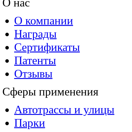
О нас
О компании
Награды
Сертификаты
Патенты
Отзывы
Сферы применения
Автотрассы и улицы
Парки