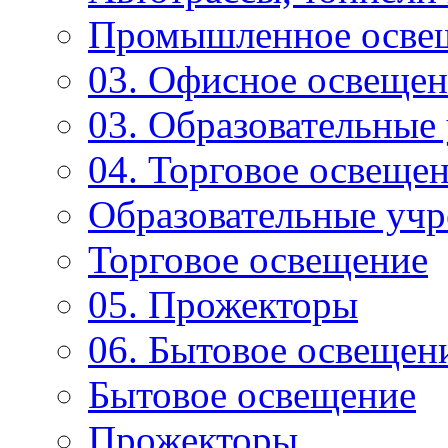
Промышленное осве
03. Офисное освеще
03. Образовательные
04. Торговое освеще
Образовательные уч
Торговое освещение
05. Прожекторы
06. Бытовое освещен
Бытовое освещение
Прожекторы