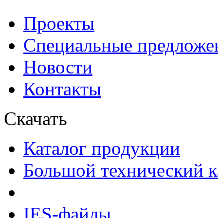
Проекты
Специальные предложе
Новости
Контакты
Скачать
Каталог продукции
Большой технический к
IES-файлы